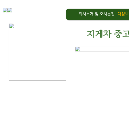
회사소개 및 오시는길
대성보
지게차 중