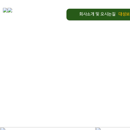
회사소개 및 오시는길
대성보