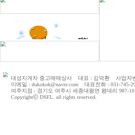
대성지게차 중고매매상사 대표 : 김덕환 사업자번호 : 
이메일 : dukokok@naver.com 대표전화 : 031-745-2900
여주지점 : 경기도 여주시 세종대왕면 왕대리 987-10
Copyrightⓒ DSFL. all rights reserved.